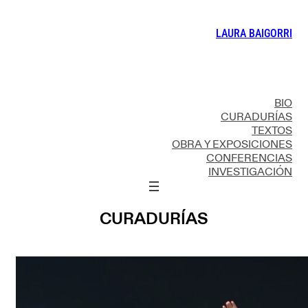
LAURA BAIGORRI
BIO
CURADURÍAS
TEXTOS
OBRA Y EXPOSICIONES
CONFERENCIAS
INVESTIGACIÓN
CURADURÍAS