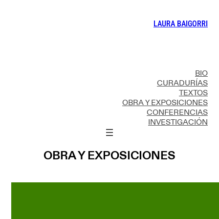
LAURA BAIGORRI
BIO
CURADURÍAS
TEXTOS
OBRA Y EXPOSICIONES
CONFERENCIAS
INVESTIGACIÓN
OBRA Y EXPOSICIONES