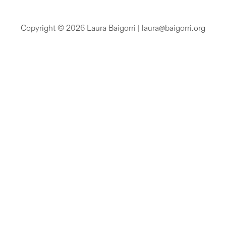
Copyright © 2026 Laura Baigorri | laura@baigorri.org