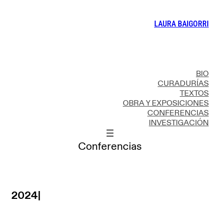
LAURA BAIGORRI
BIO
CURADURÍAS
TEXTOS
OBRA Y EXPOSICIONES
CONFERENCIAS
INVESTIGACIÓN
Conferencias
2024
|